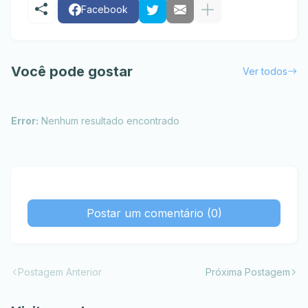
Facebook
Você pode gostar
Ver todos
Error:
Nenhum resultado encontrado
Postar um comentário (0)
Postagem Anterior
Próxima Postagem