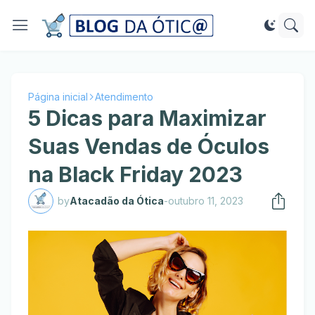
Página inicial
Atendimento
5 Dicas para Maximizar
Suas Vendas de Óculos
na Black Friday 2023
by
Atacadão da Ótica
-
outubro 11, 2023