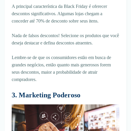
A principal característica da Black Friday é oferecer
descontos significativos. Algumas lojas chegam a
conceder até 70% de desconto sobre seus itens.
Nada de falsos descontos! Selecione os produtos que você
deseja destacar e defina descontos atraentes.
Lembre-se de que os consumidores estão em busca de
grandes negócios, então quanto mais generosos forem
seus descontos, maior a probabilidade de atrair
compradores.
3. Marketing Poderoso