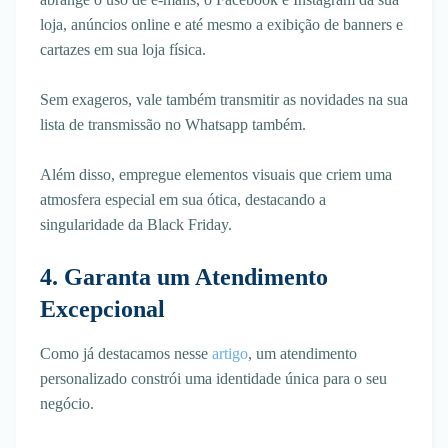
loja, anúncios online e até mesmo a exibição de banners e
cartazes em sua loja física.
Sem exageros, vale também transmitir as novidades na sua
lista de transmissão no Whatsapp também.
Além disso, empregue elementos visuais que criem uma
atmosfera especial em sua ótica, destacando a
singularidade da Black Friday.
4. Garanta um Atendimento
Excepcional
Como já destacamos nesse
artigo
, um atendimento
personalizado constrói uma identidade única para o seu
negócio.