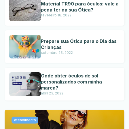
Material TR90 para óculos: vale a
pena ter na sua Ótica?
fevereiro 18, 2022
Prepare sua Ótica para o Dia das
Crianças
setembro 23, 2022
Onde obter óculos de sol
personalizados com minha
marca?
abril 23, 2022
Atendimento