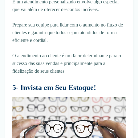
E um atendimento personalizado envolve algo especial
que vai além de oferecer descontos incríveis.
Prepare sua equipe para lidar com o aumento no fluxo de
clientes e garantir que todos sejam atendidos de forma
eficiente e cordial.
O atendimento ao cliente é um fator determinante para o
sucesso das suas vendas e principalmente para a
fidelização de seus clientes.
5- Invista em Seu Estoque!