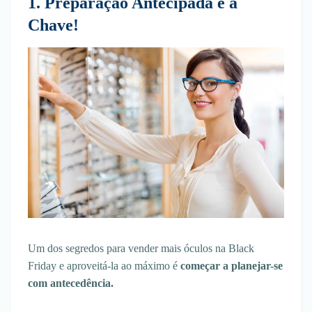
1. Preparação Antecipada é a
Chave!
Um dos segredos para vender mais óculos na Black
Friday e aproveitá-la ao máximo é
começar a planejar-se
com antecedência.