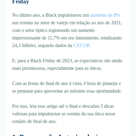
Friday
No último ano, a Black impulsionou um
aumento de 8%
nas vendas no setor de varejo em relação ao ano de 2021,
com o setor óptico registrando um aumento
impressionante de 11,7% em seu faturamento, totalizando
24,3 bilhões, segundo dados da
CECOP
.
E, para a Black Friday de 2023, as expectativas são ainda
mais promissoras, especialmente para as óticas.
Com as festas de final de ano à vista, é hora de planejar e
se preparar para aproveitar ao máximo essa oportunidade.
Por isso, leia esse artigo até o final e descubra 5 dicas
valiosas para impulsionar as vendas da sua ótica nesse
cenário de final de ano.