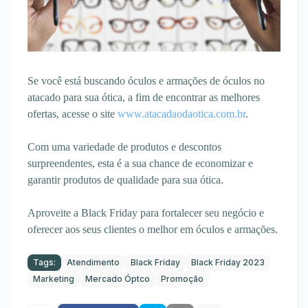
Se você está buscando óculos e armações de óculos no
atacado para sua ótica, a fim de encontrar as melhores
ofertas, acesse o site
www.atacadaodaotica.com.br
.
Com uma variedade de produtos e descontos
surpreendentes, esta é a sua chance de economizar e
garantir produtos de qualidade para sua ótica.
Aproveite a Black Friday para fortalecer seu negócio e
oferecer aos seus clientes o melhor em óculos e armações.
Tags:
Atendimento
Black Friday
Black Friday 2023
Marketing
Mercado Óptco
Promoção