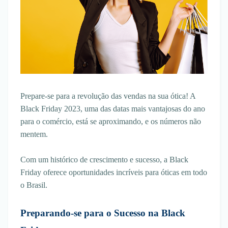
Prepare-se para a revolução das vendas na sua ótica! A
Black Friday 2023, uma das datas mais vantajosas do ano
para o comércio, está se aproximando, e os números não
mentem.
Com um histórico de crescimento e sucesso, a Black
Friday oferece oportunidades incríveis para óticas em todo
o Brasil.
Preparando-se para o Sucesso na Black