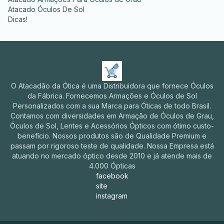
Atacado Óculos De Sol
Dicas!
O Atacadão da Ótica é uma Distribuidora que fornece Óculos
da Fábrica. Fornecemos Armações e Óculos de Sol
Personalizados com a sua Marca para Óticas de todo Brasil.
Contamos com diversidades em Armação de Óculos de Grau,
Óculos de Sol, Lentes e Acessórios Ópticos com ótimo custo-
benefício. Nossos produtos são de Qualidade Premium e
passam por rigoroso teste de qualidade. Nossa Empresa está
atuando no mercado óptico desde 2010 e já atende mais de
4.000 Ópticas
facebook
site
instagram