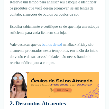
Reserve um tempo para
analisar seu estoque
e
identificar
os produtos que você deseja promover
, sejam lentes de
contato, armações de óculos ou óculos de sol.
Escolha sabiamente e certifique-se de que haja um estoque
suficiente para cada item em sua loja.
Vale destacar que os
óculos de sol
na Black Friday são
altamente procurados nesta temporada, em razão do início
do verão e da sua acessibilidade, não necessitando de
receita médica para a compra.
2. Descontos Atraentes